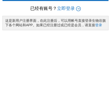
已经有账号？
立即登录
这是新用户注册界面，在此注册后，可以用帐号直接登录生物谷旗
下各个网站和APP。如果已经注册过或已经是会员，请直接
登录