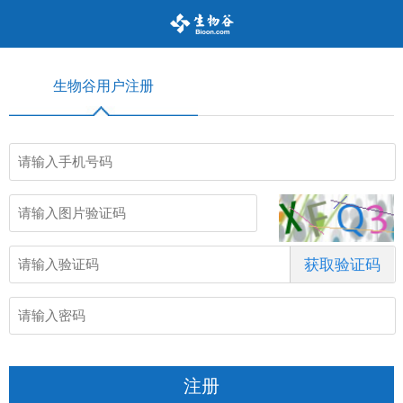
生物谷用户注册